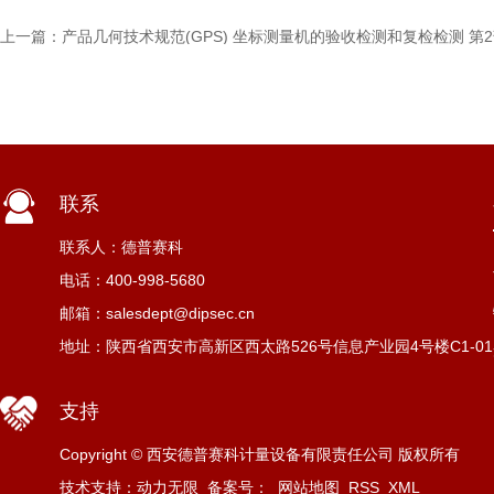
上一篇：
产品几何技术规范(GPS) 坐标测量机的验收检测和复检检测 
联系
联系人：德普赛科
电话：400-998-5680
邮箱：salesdept@dipsec.cn
地址：陕西省西安市高新区西太路526号信息产业园4号楼C1-01
支持
Copyright © 西安德普赛科计量设备有限责任公司 版权所有
技术支持：动力无限
备案号：
网站地图
RSS
XML