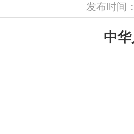
发布时间：2
中华