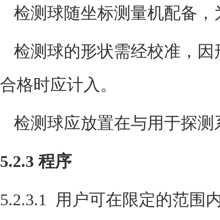
检测球随坐标测量机配备，
检测球的形状需经校准，因
合格时应计入。
检测球应放置在与用于探测
5.2.3
程序
5.2.3.1
用户可在限定的范围