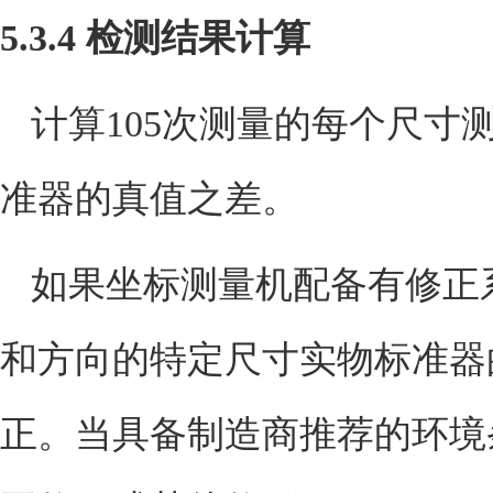
5.3.4
检测结果计算
计算
105
次测量的每个尺寸
准器的真值之差。
如果坐标测量机配备有修正
和方向的特定尺寸实物标准器
正。当具备制造商推荐的环境