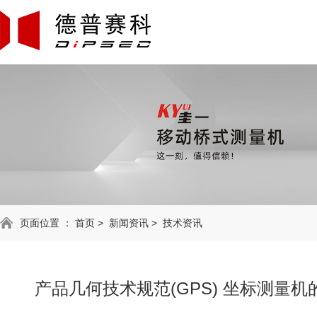
页面位置 ：
首页
>
新闻资讯
>
技术资讯
产品几何技术规范(GPS) 坐标测量