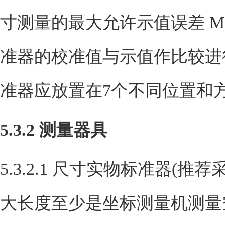
寸测量的最大允许示值误差
M
准器的校准值与示值作比较进
准器应放置在
7
个不同位置和
5.3.2
测量器具
5.3.2.1
尺寸实物标准器
(
推荐
大长度至少是坐标测量机测量