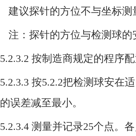
建议探针的方位不与坐标测
注：探针的方位与检测球的
5.2.3.2
按制造商规定的程序配
5.2.3.3
按
5.2.2
把检测球安在适
的误差减至最小。
5.2.3.4
测量并记录
25
个点。各