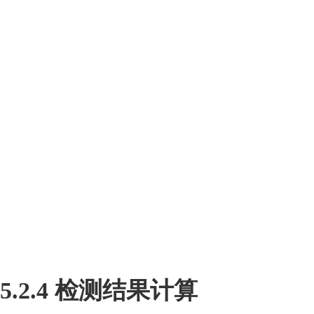
5.2.4
检测结果计算