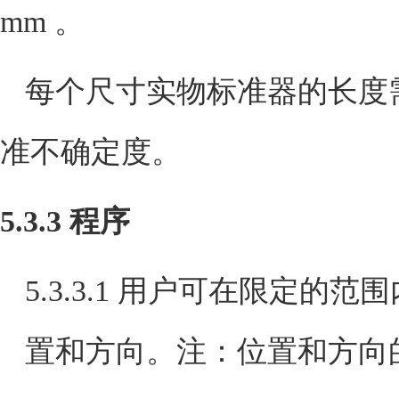
mm
。
每个尺寸实物标准器的长度
准不确定度。
5.3.3
程序
5.3.3.1
用户可在限定的范围
置和方向
。
注：位置和方向