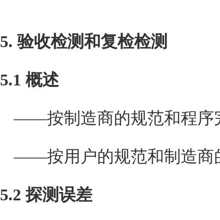
5
.
验收检测和复检检测
5.1
概述
——按制造商的规范和程序
——按用户的规范和制造商
5.2
探测误差