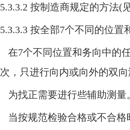
5.3.3.2
按制造商规定的方法
(
5.3.3.3
按全部
7
个不同的位置
在
7
个不同位置和务向中的
次，只进行向内或向外的双向
为找正需要进行些辅助测量
当按规范检验合格或不合格