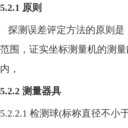
5.2.1
原则
探测误差评定方法的原则是
范围，证实坐标测量机的测量
内，
5.2.2
测量器具
5.2.2.1
检测球
(
标称直径不小