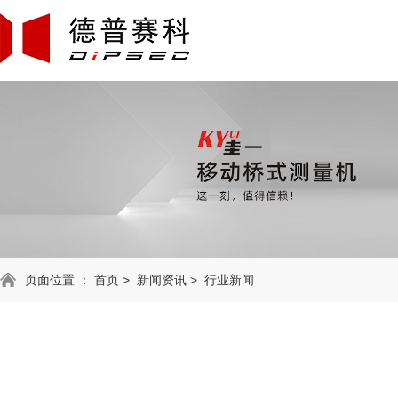
页面位置 ：
首页
>
新闻资讯
>
行业新闻