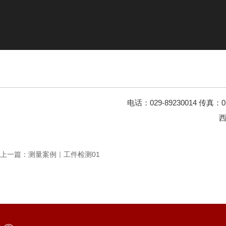
电话：029-89230014
传真：02
西
上一篇：
测量案例｜工件检测01