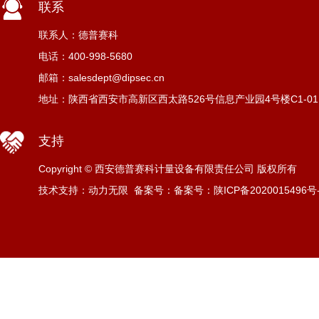
联系
联系人：德普赛科
电话：400-998-5680
邮箱：salesdept@dipsec.cn
地址：陕西省西安市高新区西太路526号信息产业园4号楼C1-01
支持
Copyright © 西安德普赛科计量设备有限责任公司 版权所有
技术支持：动力无限
备案号：
备案号：陕ICP备2020015496号