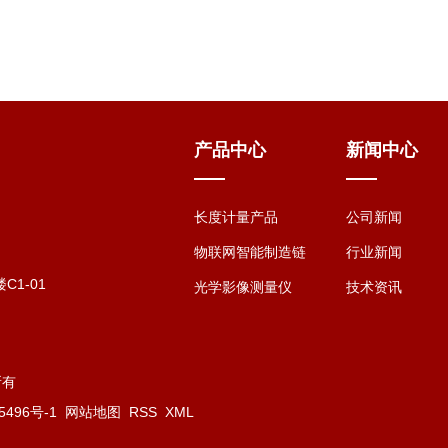
产品中心
新闻中心
长度计量产品
公司新闻
物联网智能制造链
行业新闻
1-01
光学影像测量仪
技术资讯
所有
496号-1
网站地图
RSS
XML