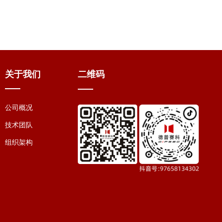
关于我们
二维码
公司概况
技术团队
组织架构