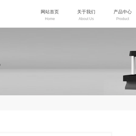
网站首页
关于我们
产品中心
Home
About Us
Product