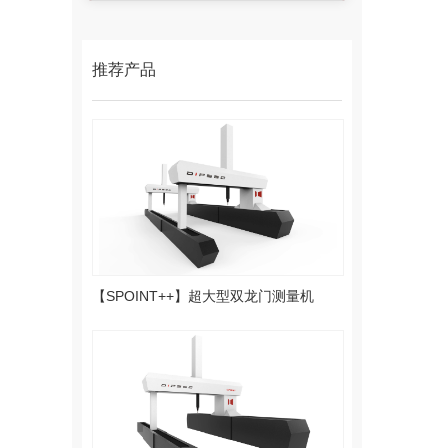
推荐产品
【SPOINT++】超大型双龙门测量机