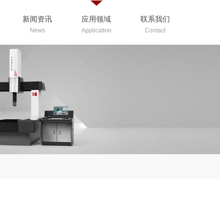
新闻资讯
应用领域
联系我们
News
Application
Contact