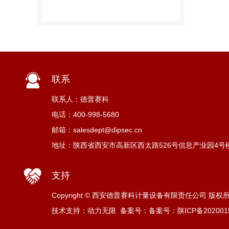
联系
联系人：德普赛科
电话：400-998-5680
邮箱：salesdept@dipsec.cn
地址：陕西省西安市高新区西太路526号信息产业园4号楼C
支持
Copyright © 西安德普赛科计量设备有限责任公司 版权
技术支持：动力无限
备案号：
备案号：陕ICP备2020015