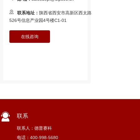
联系地址：
陕西省西安市高新区西太路
526号信息产业园4号楼C1-01
在线咨询
联系
联系人：德普赛科
电话：400-998-5680