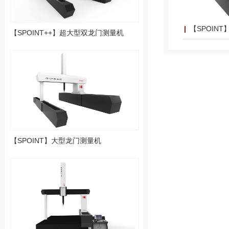
【SPOIN
【SPOINT++】超大型双龙门测量机
【SPOINT】大型龙门测量机