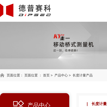
页面位置： 页面位置 ：
首页
>
产品中心
>
长度计量产品
长度计量
产品中心