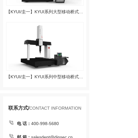
【KYUI/圭一】KYUI系列大型移动桥式测量机（大型机器）
【KYUI/圭一】KYUI系列中型移动桥式测量机（中型机器）
联系方式/
CONTACT INFORMATION
电 话：
400-998-5680
邮 箱：
salesdept@dipsec.cn