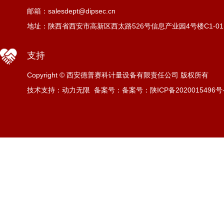
邮箱：salesdept@dipsec.cn
地址：陕西省西安市高新区西太路526号信息产业园4号楼C1-01
支持
Copyright © 西安德普赛科计量设备有限责任公司 版权所有
技术支持：动力无限
备案号：
备案号：陕ICP备2020015496号