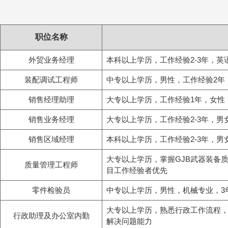
职位名称
外贸业务经理
本科以上学历，工作经验2-3年，
装配调试工程师
中专以上学历，男性，工作经验2年
销售经理助理
大专以上学历，工作经验1年，女性
销售业务经理
大专以上学历，工作经验2-3年，
销售区域经理
本科以上学历，工作经验2-3年，
大专以上学历，掌握GJB武器装备
质量管理工程师
目工作经验者优先
零件检验员
中专以上学历，男性，机械专业，3
大专以上学历，熟悉行政工作流程
行政助理及办公室内勤
解决问题能力