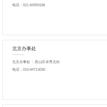
电话：021-60959186
北京办事处
北京办事处 ：房山区卓秀北街
电话：010-84713030