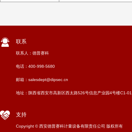
联系
联系人：德普赛科
电话：400-998-5680
邮箱：salesdept@dipsec.cn
地址：陕西省西安市高新区西太路526号信息产业园4号楼C1-01
支持
Copyright © 西安德普赛科计量设备有限责任公司 版权所有