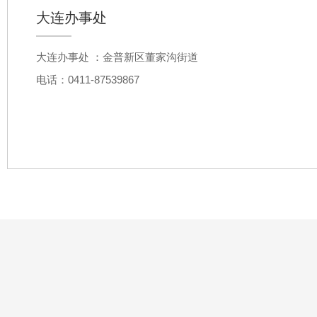
大连办事处
大连办事处 ：金普新区董家沟街道
电话：0411-87539867