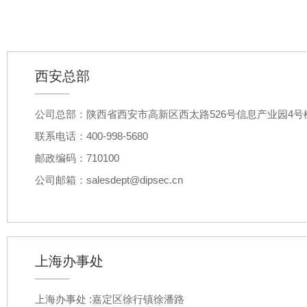
西安总部
公司总部：陕西省西安市高新区西太路526号信息产业园4号楼C
联系电话：400-998-5680
邮政编码：710100
公司邮箱：salesdept@dipsec.cn
上海办事处
上海办事处 :嘉定区徐行镇徐潘路