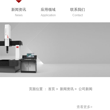
新闻资讯
应用领域
联系我们
News
Application
Contact
页面位置 ：
首页
>
新闻资讯
>
公司新闻
查看更多>