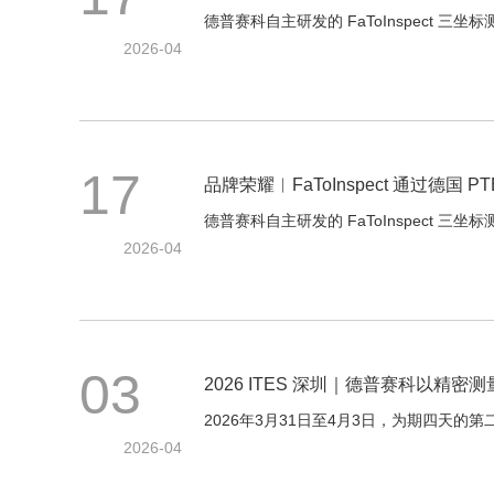
德普赛科自主研发的 FaToInspect 
2026-04
17
品牌荣耀︱FaToInspect 通过德国
德普赛科自主研发的 FaToInspect 
2026-04
03
2026 ITES 深圳｜德普赛科以精
2026年3月31日至4月3日，为期四天的
2026-04