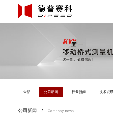
全部
公司新闻
行业新闻
技术资
公司新闻 /
Company news