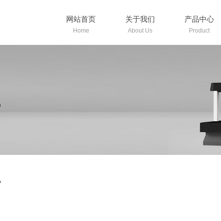
网站首页
关于我们
产品中心
Home
About Us
Product
讯