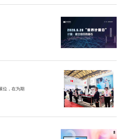
2展位，在为期