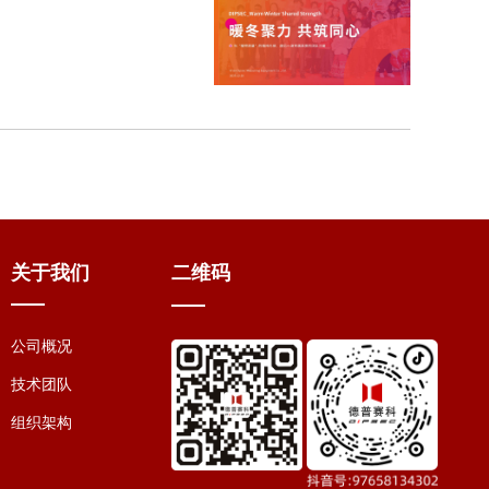
关于我们
二维码
公司概况
技术团队
组织架构