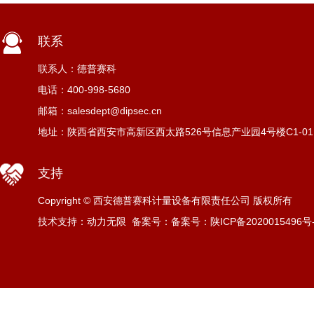
联系
联系人：德普赛科
电话：400-998-5680
邮箱：salesdept@dipsec.cn
地址：陕西省西安市高新区西太路526号信息产业园4号楼C1-01
支持
Copyright © 西安德普赛科计量设备有限责任公司 版权所有
技术支持：动力无限
备案号：
备案号：陕ICP备2020015496号