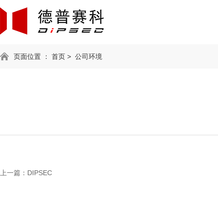
页面位置 ：
首页
>
公司环境
上一篇：
DIPSEC