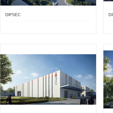
DIPSEC
D
查看更多