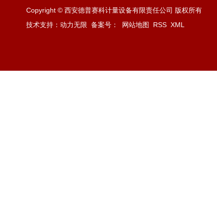
Copyright © 西安德普赛科计量设备有限责任公司 版权所有
技术支持：动力无限
备案号：
网站地图
RSS
XML