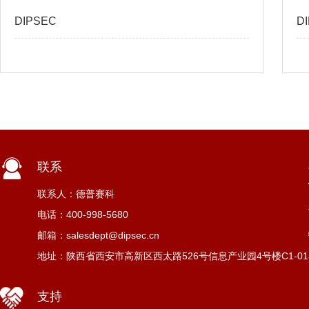
DIPSEC
D
查看更多
联系
联系人：德普赛科
电话：400-998-5680
邮箱：salesdept@dipsec.cn
地址：陕西省西安市高新区西太路526号信息产业园4号楼C1-01
支持